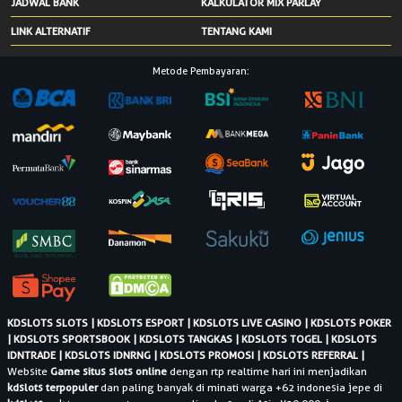
JADWAL BANK
KALKULATOR MIX PARLAY
LINK ALTERNATIF
TENTANG KAMI
Metode Pembayaran:
KDSLOTS SLOTS |
KDSLOTS ESPORT |
KDSLOTS LIVE CASINO |
KDSLOTS POKER
|
KDSLOTS SPORTSBOOK |
KDSLOTS TANGKAS |
KDSLOTS TOGEL |
KDSLOTS
IDNTRADE |
KDSLOTS IDNRNG |
KDSLOTS PROMOSI |
KDSLOTS REFERRAL |
Website
Game situs slots online
dengan rtp realtime hari ini menjadikan
kdslots terpopuler
dan paling banyak di minati warga +62 indonesia jepe di